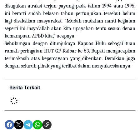
disugukan atraksi terjun payung pada tahun 1994 atau 1995,
ini berarti sudah belasan tahun pertunjukan tersebut belum
lagi disaksikan masyarakat. “Mudah-mudahan nanti kegiatan
seperti ini insya’allah akan kita upayakan tentu sesuai denan
kemampuan APBD kita,” ucapnya.
Sehubungan dengan ditunjuknya Kapuas Hulu sebagai tuan
rumah peringatan HUT GP Kalbar ke 53, Bupati mengucapkan
terimakasih atas kepercayaan yang diberikan. Demikian juga
dengan seluruh pihak yang terlibat dalam menyukseskannya.
Berita Terkait