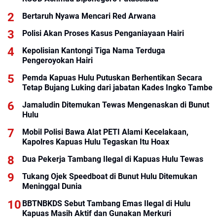
Bertaruh Nyawa Mencari Red Arwana
Polisi Akan Proses Kasus Penganiayaan Hairi
Kepolisian Kantongi Tiga Nama Terduga
Pengeroyokan Hairi
Pemda Kapuas Hulu Putuskan Berhentikan Secara
Tetap Bujang Luking dari jabatan Kades Ingko Tambe
Jamaludin Ditemukan Tewas Mengenaskan di Bunut
Hulu
Mobil Polisi Bawa Alat PETI Alami Kecelakaan,
Kapolres Kapuas Hulu Tegaskan Itu Hoax
Dua Pekerja Tambang Ilegal di Kapuas Hulu Tewas
Tukang Ojek Speedboat di Bunut Hulu Ditemukan
Meninggal Dunia
BBTNBKDS Sebut Tambang Emas Ilegal di Hulu
Kapuas Masih Aktif dan Gunakan Merkuri