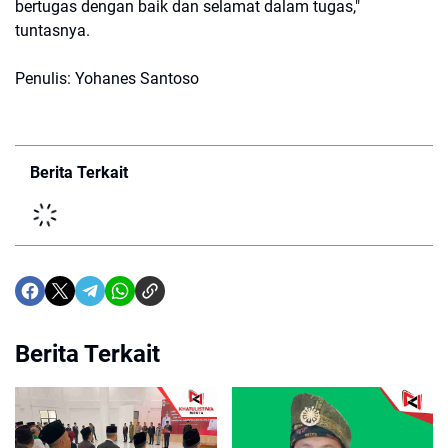
bertugas dengan baik dan selamat dalam tugas,"
tuntasnya.
Penulis: Yohanes Santoso
Berita Terkait
Berita Terkait