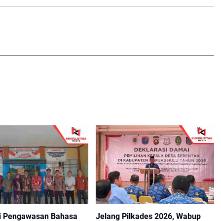
i Pengawasan Bahasa
Jelang Pilkades 2026, Wabup