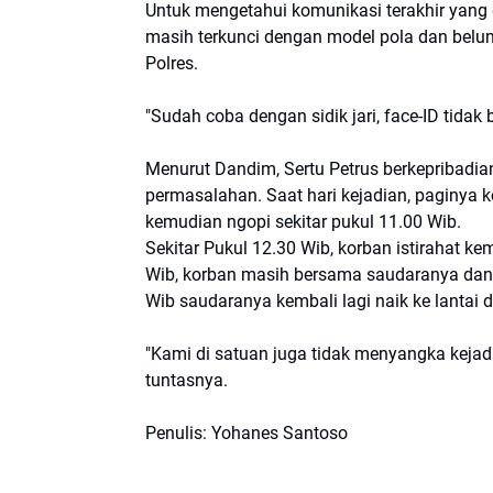
Untuk mengetahui komunikasi terakhir yang d
masih terkunci dengan model pola dan belu
Polres.
"Sudah coba dengan sidik jari, face-ID tidak 
Menurut Dandim, Sertu Petrus berkepribadian
permasalahan. Saat hari kejadian, paginya 
kemudian ngopi sekitar pukul 11.00 Wib.
Sekitar Pukul 12.30 Wib, korban istirahat k
Wib, korban masih bersama saudaranya dan t
Wib saudaranya kembali lagi naik ke lantai
"Kami di satuan juga tidak menyangka kejadia
tuntasnya.
Penulis: Yohanes Santoso