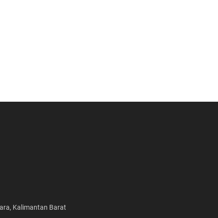
tara, Kalimantan Barat