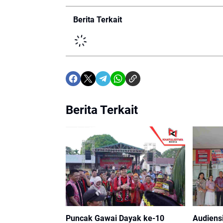
Berita Terkait
Berita Terkait
Puncak Gawai Dayak ke-10
Audiens