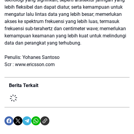
lebih fleksibel dan dapat diatur, serta kemampuan untuk
mengatur lalu lintas data yang lebih besar; memerlukan
akses ke spektrum frekuensi yang lebih luas, termasuk
frekuensi sub-terahertz dan centimeter wave; memerlukan
kemampuan keamanan yang lebih kuat untuk melindungi
data dan perangkat yang terhubung.
Penulis: Yohanes Santoso
Scr : www.ericsson.com
Berita Terkait