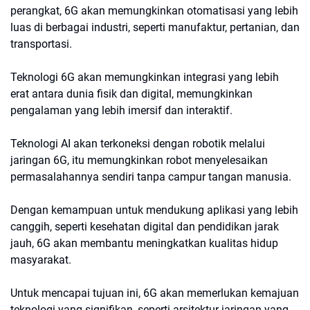
perangkat, 6G akan memungkinkan otomatisasi yang lebih
luas di berbagai industri, seperti manufaktur, pertanian, dan
transportasi.
Teknologi 6G akan memungkinkan integrasi yang lebih
erat antara dunia fisik dan digital, memungkinkan
pengalaman yang lebih imersif dan interaktif.
Teknologi AI akan terkoneksi dengan robotik melalui
jaringan 6G, itu memungkinkan robot menyelesaikan
permasalahannya sendiri tanpa campur tangan manusia.
Dengan kemampuan untuk mendukung aplikasi yang lebih
canggih, seperti kesehatan digital dan pendidikan jarak
jauh, 6G akan membantu meningkatkan kualitas hidup
masyarakat.
Untuk mencapai tujuan ini, 6G akan memerlukan kemajuan
teknologi yang signifikan, seperti arsitektur jaringan yang