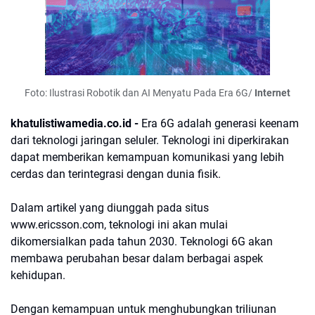
Foto: Ilustrasi Robotik dan AI Menyatu Pada Era 6G/
Internet
khatulistiwamedia.co.id -
Era 6G adalah generasi keenam
dari teknologi jaringan seluler. Teknologi ini diperkirakan
dapat memberikan kemampuan komunikasi yang lebih
cerdas dan terintegrasi dengan dunia fisik.
Dalam artikel yang diunggah pada situs
www.ericsson.com, teknologi ini akan mulai
dikomersialkan pada tahun 2030. Teknologi 6G akan
membawa perubahan besar dalam berbagai aspek
kehidupan.
Dengan kemampuan untuk menghubungkan triliunan