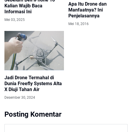
Apa Itu Drone dan
Kalian Wajib Baca
Manfaatnya? Ini
Informasi Ini
Penjelasannya
Mei 03, 2025
Mei 18, 2016
Jadi Drone Termahal di
Dunia Freefly Systems Alta
X Diuji Tahan Air
Desember 30, 2024
Posting Komentar