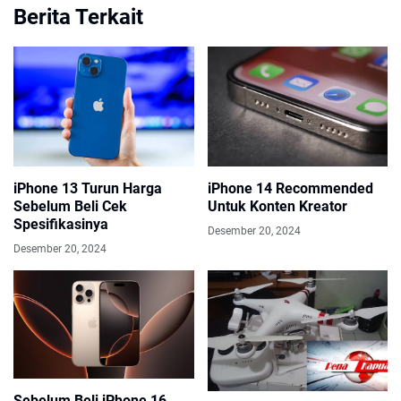
Berita Terkait
iPhone 13 Turun Harga
iPhone 14 Recommended
Sebelum Beli Cek
Untuk Konten Kreator
Spesifikasinya
Desember 20, 2024
Desember 20, 2024
Sebelum Beli iPhone 16