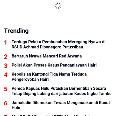
Trending
Terduga Pelaku Pembunuhan Meregang Nyawa di
RSUD Achmad Diponegoro Putussibau
Bertaruh Nyawa Mencari Red Arwana
Polisi Akan Proses Kasus Penganiayaan Hairi
Kepolisian Kantongi Tiga Nama Terduga
Pengeroyokan Hairi
Pemda Kapuas Hulu Putuskan Berhentikan Secara
Tetap Bujang Luking dari jabatan Kades Ingko Tambe
Jamaludin Ditemukan Tewas Mengenaskan di Bunut
Hulu