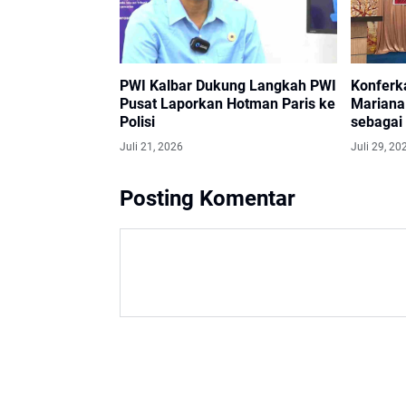
PWI Kalbar Dukung Langkah PWI
Konferk
Pusat Laporkan Hotman Paris ke
Mariana 
Polisi
sebagai
2029
Juli 21, 2026
Juli 29, 20
Posting Komentar