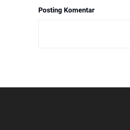
Posting Komentar