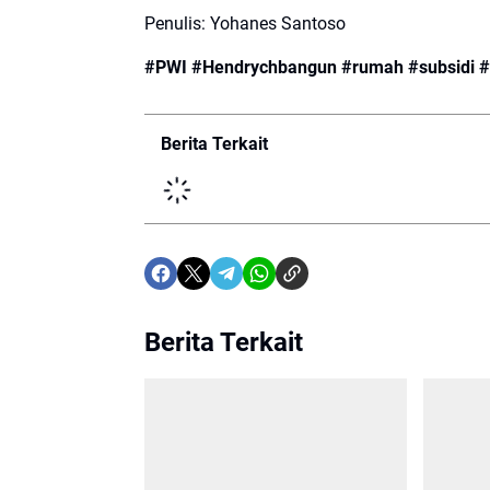
Penulis: Yohanes Santoso
#PWI #Hendrychbangun #rumah #subsidi 
Berita Terkait
Berita Terkait