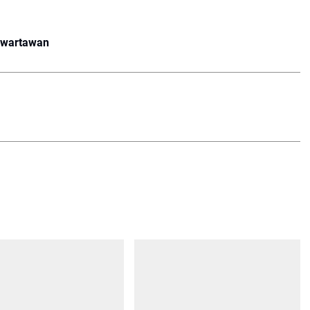
#wartawan